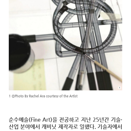
1 ⓒPhoto By Rachel Ara courtesy of the Artist
순수예술(Fine Art)을 전공하고 지난 25년간 기술·
산업 분야에서 캐비닛 제작자로 일했다. 기술자에서