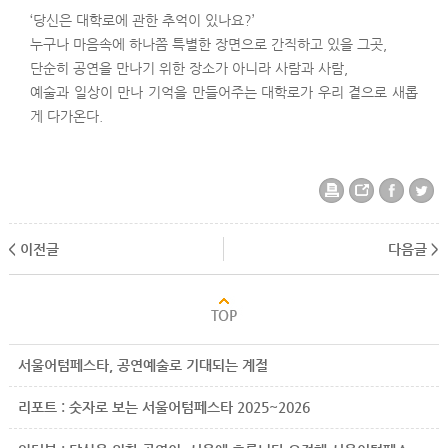
‘당신은 대학로에 관한 추억이 있나요?’
누구나 마음속에 하나쯤 특별한 장면으로 간직하고 있을 그곳,
단순히 공연을 만나기 위한 장소가 아니라 사람과 사람,
예술과 일상이 만나 기억을 만들어주는 대학로가 우리 곁으로 새롭
게 다가온다.
< 이전글
다음글 >
서울어텀페스타, 공연예술로 기대되는 계절
리포트 : 숫자로 보는 서울어텀페스타 2025~2026