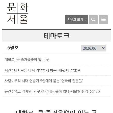
테마토크
6월호
대학로, 큰 즐거움樂이 있는 곳
시간 : 대학로를 다시 기억하게 하는 이름, 대-락樂로
사람 : 우리 시대 연출가 5인에게 묻는 ‘연극의 질문들’
공간 : 낡고 작지만, 자꾸 생각나는 곳이 있다-서울형 창작극장 20