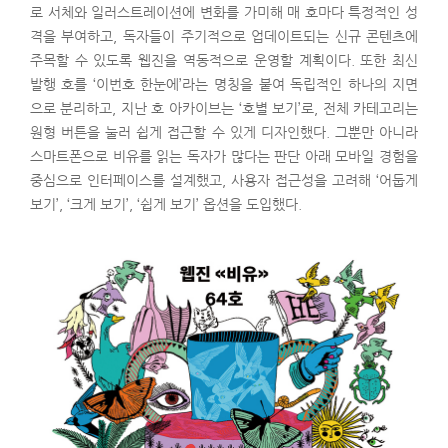
로 서체와 일러스트레이션에 변화를 가미해 매 호마다 특정적인 성
격을 부여하고, 독자들이 주기적으로 업데이트되는 신규 콘텐츠에
주목할 수 있도록 웹진을 역동적으로 운영할 계획이다. 또한 최신
발행 호를 ‘이번호 한눈에’라는 명칭을 붙여 독립적인 하나의 지면
으로 분리하고, 지난 호 아카이브는 ‘호별 보기’로, 전체 카테고리는
원형 버튼을 눌러 쉽게 접근할 수 있게 디자인했다. 그뿐만 아니라
스마트폰으로 비유를 읽는 독자가 많다는 판단 아래 모바일 경험을
중심으로 인터페이스를 설계했고, 사용자 접근성을 고려해 ‘어둡게
보기’, ‘크게 보기’, ‘쉽게 보기’ 옵션을 도입했다.