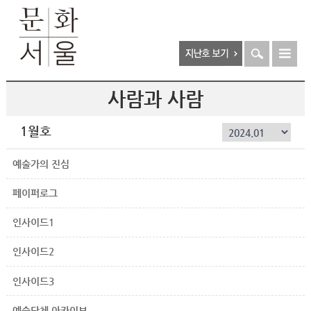
사람과 사람
1월호
예술가의 진심
페이퍼로그
인사이드1
인사이드2
인사이드3
예술단체 아카이브